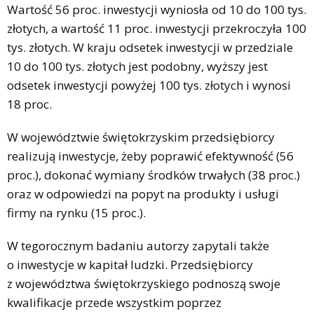
Wartość 56 proc. inwestycji wyniosła od 10 do 100 tys.
złotych, a wartość 11 proc. inwestycji przekroczyła 100
tys. złotych. W kraju odsetek inwestycji w przedziale
10 do 100 tys. złotych jest podobny, wyższy jest
odsetek inwestycji powyżej 100 tys. złotych i wynosi
18 proc.
W województwie świętokrzyskim przedsiębiorcy
realizują inwestycje, żeby poprawić efektywność (56
proc.), dokonać wymiany środków trwałych (38 proc.)
oraz w odpowiedzi na popyt na produkty i usługi
firmy na rynku (15 proc.).
W tegorocznym badaniu autorzy zapytali także
o inwestycje w kapitał ludzki. Przedsiębiorcy
z województwa świętokrzyskiego podnoszą swoje
kwalifikacje przede wszystkim poprzez