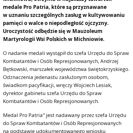
medale Pro Patria, które są przyznawane
w uznaniu szczególnych zasług w kultywowaniu
pamięci o walce o niepodległość ojczyzny.
Uroczystość odbędzie się w Mauzoleum
Martyrologii Wsi Polskich w Michniowie.
O nadanie medali wystąpił do szefa Urzędu do Spraw
Kombatantów i Osób Represjonowanych, Andrzej
Bętkowski, marszałek województwa świętokrzyskiego.
Odznaczenia jedenastu zasłużonym osobom,
świadkom pacyfikacji, wręczy Wojciech Lesiak,
dyrektor gabinetu szefa Urzędu do Spraw
Kombatantów i Osób Represjonowanych.
Medal Pro Patria" jest nadawany przez szefa Urzędu
do Spraw Kombatantów i Osób Represjonowanych
na podstawie udokumentowanego wniosku