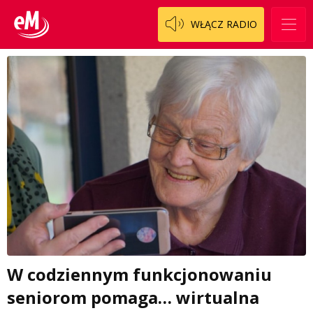
WŁĄCZ RADIO
W codziennym funkcjonowaniu
seniorom pomaga… wirtualna