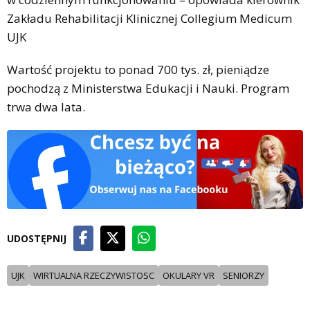
Zakładu Rehabilitacji Klinicznej Collegium Medicum
UJK
Wartość projektu to ponad 700 tys. zł, pieniądze
pochodzą z Ministerstwa Edukacji i Nauki. Program
trwa dwa lata.
UDOSTĘPNIJ
UJK
WIRTUALNA RZECZYWISTOSC
OKULARY VR
SENIORZY