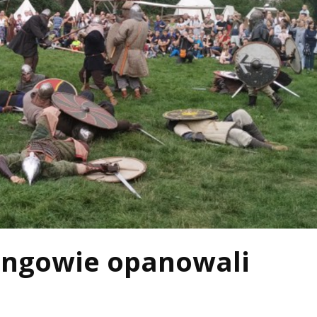
ingowie opanowali