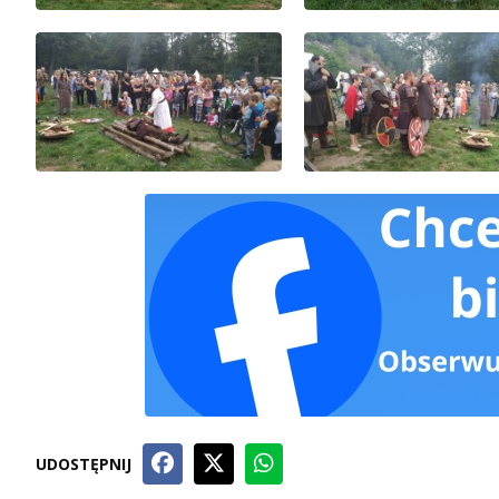
UDOSTĘPNIJ