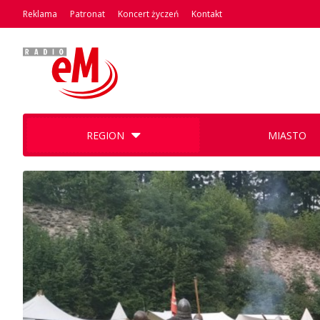
Reklama
Patronat
Koncert życzeń
Kontakt
REGION
MIASTO