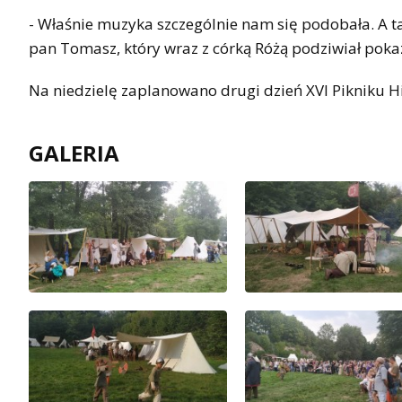
- Właśnie muzyka szczególnie nam się podobała. A 
pan Tomasz, który wraz z córką Różą podziwiał poka
Na niedzielę zaplanowano drugi dzień XVI Pikniku H
GALERIA