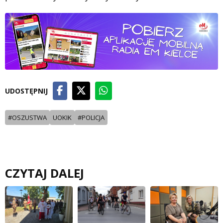
UDOSTĘPNIJ
#OSZUSTWA
UOKIK
#POLICJA
CZYTAJ DALEJ