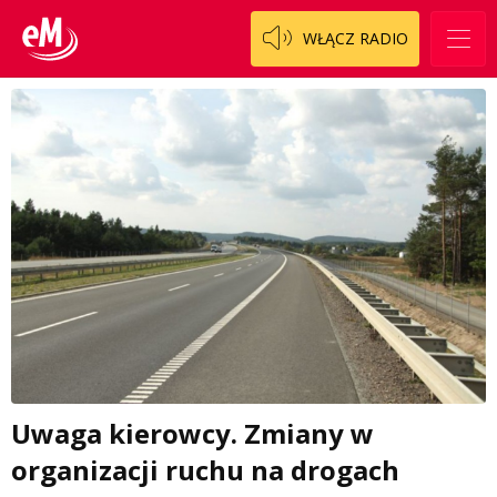
WŁĄCZ RADIO
Uwaga kierowcy. Zmiany w
organizacji ruchu na drogach