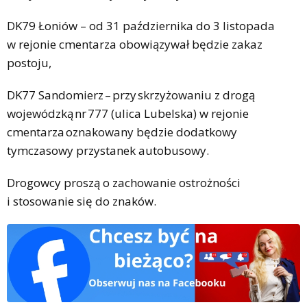
DK79 Łoniów – od 31 października do 3 listopada
w rejonie cmentarza obowiązywał będzie zakaz
postoju,
DK77 Sandomierz – przy skrzyżowaniu z drogą
wojewódzką nr 777 (ulica Lubelska) w rejonie
cmentarza oznakowany będzie dodatkowy
tymczasowy przystanek autobusowy.
Drogowcy proszą o zachowanie ostrożności
i stosowanie się do znaków.