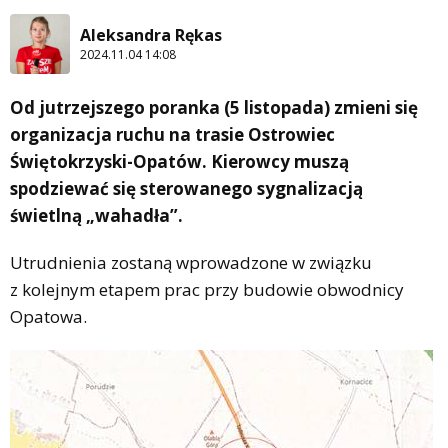
Aleksandra Rękas
2024.11.04 14:08
Od jutrzejszego poranka (5 listopada) zmieni się
organizacja ruchu na trasie Ostrowiec
Świętokrzyski-Opatów. Kierowcy muszą
spodziewać się sterowanego sygnalizacją
świetlną „wahadła”.
Utrudnienia zostaną wprowadzone w związku
z kolejnym etapem prac przy budowie obwodnicy
Opatowa.