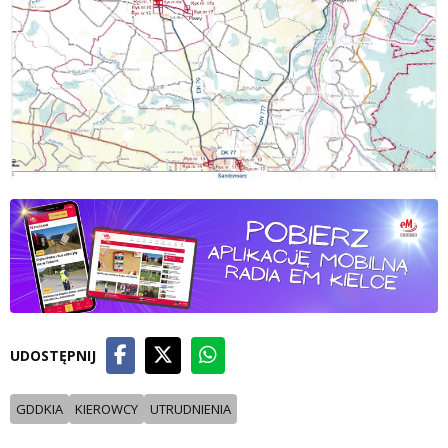
UDOSTĘPNIJ
GDDKIA
KIEROWCY
UTRUDNIENIA