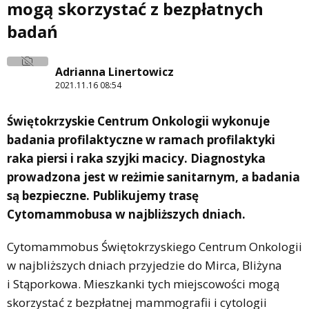
mogą skorzystać z bezpłatnych
badań
Adrianna Linertowicz
2021.11.16 08:54
Świętokrzyskie Centrum Onkologii wykonuje
badania profilaktyczne w ramach profilaktyki
raka piersi i raka szyjki macicy. Diagnostyka
prowadzona jest w reżimie sanitarnym, a badania
są bezpieczne. Publikujemy trasę
Cytomammobusa w najbliższych dniach.
Cytomammobus Świętokrzyskiego Centrum Onkologii
w najbliższych dniach przyjedzie do Mirca, Bliżyna
i Stąporkowa. Mieszkanki tych miejscowości mogą
skorzystać z bezpłatnej mammografii i cytologii