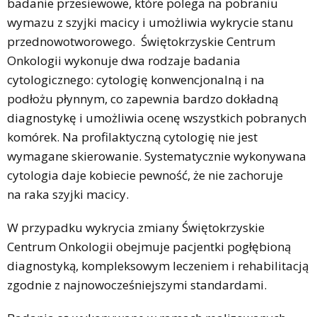
badanie przesiewowe, które polega na pobraniu
wymazu z szyjki macicy i umożliwia wykrycie stanu
przednowotworowego. Świętokrzyskie Centrum
Onkologii wykonuje dwa rodzaje badania
cytologicznego: cytologię konwencjonalną i na
podłożu płynnym, co zapewnia bardzo dokładną
diagnostykę i umożliwia ocenę wszystkich pobranych
komórek. Na profilaktyczną cytologię nie jest
wymagane skierowanie. Systematycznie wykonywana
cytologia daje kobiecie pewność, że nie zachoruje
na raka szyjki macicy.
W przypadku wykrycia zmiany Świętokrzyskie
Centrum Onkologii obejmuje pacjentki pogłębioną
diagnostyką, kompleksowym leczeniem i rehabilitacją
zgodnie z najnowocześniejszymi standardami.