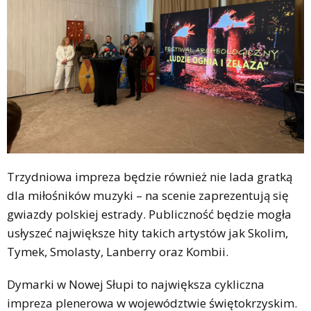
Trzydniowa impreza będzie również nie lada gratką
dla miłośników muzyki – na scenie zaprezentują się
gwiazdy polskiej estrady. Publiczność będzie mogła
usłyszeć największe hity takich artystów jak Skolim,
Tymek, Smolasty, Lanberry oraz Kombii.
Dymarki w Nowej Słupi to największa cykliczna
impreza plenerowa w województwie świętokrzyskim.