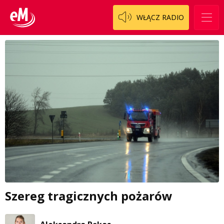
WŁĄCZ RADIO
Szereg tragicznych pożarów