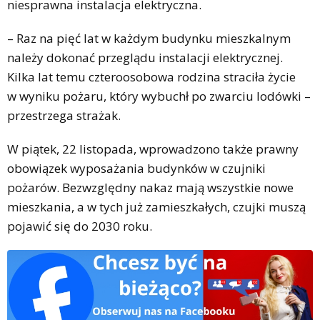
niesprawna instalacja elektryczna.
– Raz na pięć lat w każdym budynku mieszkalnym
należy dokonać przeglądu instalacji elektrycznej.
Kilka lat temu czteroosobowa rodzina straciła życie
w wyniku pożaru, który wybuchł po zwarciu lodówki –
przestrzega strażak.
W piątek, 22 listopada, wprowadzono także prawny
obowiązek wyposażania budynków w czujniki
pożarów. Bezwzględny nakaz mają wszystkie nowe
mieszkania, a w tych już zamieszkałych, czujki muszą
pojawić się do 2030 roku.