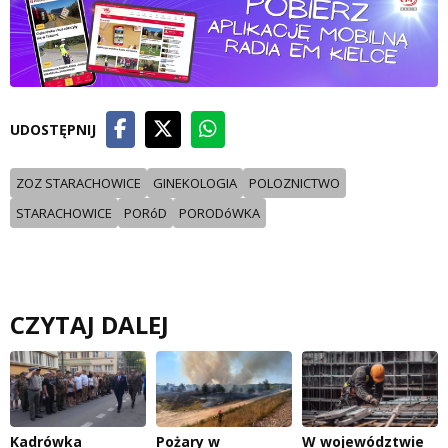
UDOSTĘPNIJ
ZOZ STARACHOWICE
GINEKOLOGIA
POLOZNICTWO
STARACHOWICE
PORóD
PORODóWKA
CZYTAJ DALEJ
Kadrówka
Pożary w
W województwie