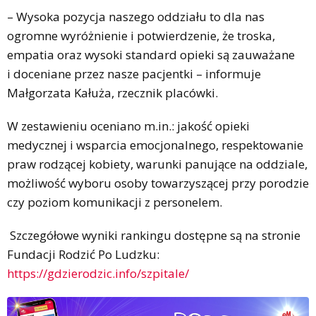
– Wysoka pozycja naszego oddziału to dla nas
ogromne wyróżnienie i potwierdzenie, że troska,
empatia oraz wysoki standard opieki są zauważane
i doceniane przez nasze pacjentki – informuje
Małgorzata Kałuża, rzecznik placówki.
W zestawieniu oceniano m.in.: jakość opieki
medycznej i wsparcia emocjonalnego, respektowanie
praw rodzącej kobiety, warunki panujące na oddziale,
możliwość wyboru osoby towarzyszącej przy porodzie
czy poziom komunikacji z personelem.
Szczegółowe wyniki rankingu dostępne są na stronie
Fundacji Rodzić Po Ludzku:
https://gdzierodzic.info/szpitale/