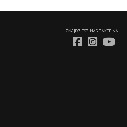
ZNAJDZIESZ NAS TAKŻE NA