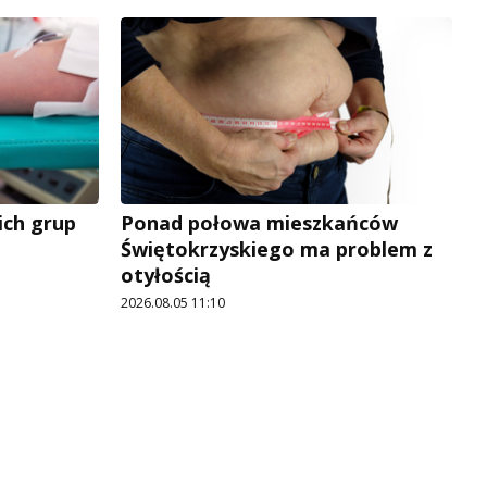
ich grup
Ponad połowa mieszkańców
Świętokrzyskiego ma problem z
otyłością
2026.08.05 11:10