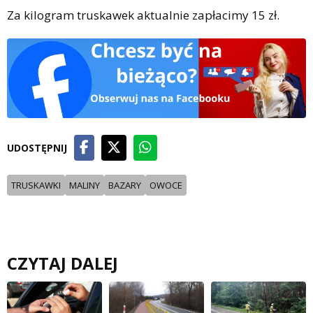
Za kilogram truskawek aktualnie zapłacimy 15 zł.
UDOSTĘPNIJ
TRUSKAWKI
MALINY
BAZARY
OWOCE
CZYTAJ DALEJ