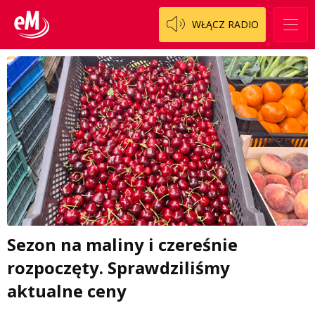
WŁĄCZ RADIO
Sezon na maliny i czereśnie
rozpoczęty. Sprawdziliśmy
aktualne ceny