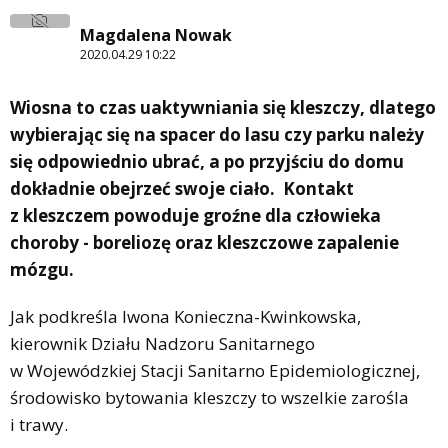
Magdalena Nowak
2020.04.29 10:22
Wiosna to czas uaktywniania się kleszczy, dlatego
wybierając się na spacer do lasu czy parku należy
się odpowiednio ubrać, a po przyjściu do domu
dokładnie obejrzeć swoje ciało. Kontakt
z kleszczem powoduje groźne dla człowieka
choroby - boreliozę oraz kleszczowe zapalenie
mózgu.
Jak podkreśla Iwona Konieczna-Kwinkowska,
kierownik Działu Nadzoru Sanitarnego
w Wojewódzkiej Stacji Sanitarno Epidemiologicznej,
środowisko bytowania kleszczy to wszelkie zarośla
i trawy.