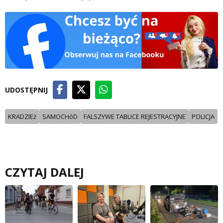
UDOSTĘPNIJ
KRADZIEż
SAMOCHóD
FALSZYWE TABLICE REJESTRACYJNE
POLICJA
CZYTAJ DALEJ