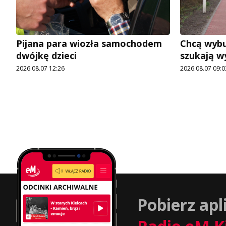
Pijana para wiozła samochodem
Chcą wybu
dwójkę dzieci
szukają 
2026.08.07 12:26
2026.08.07 09:0
Pobierz apl