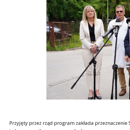
Przyjęty przez rząd program zakłada przeznaczenie 5