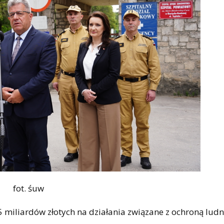
fot. śuw
 miliardów złotych na działania związane z ochroną ludn