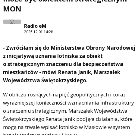
MON
Radio eM
2025.12.01 14:28
- Zwróciłam się do Ministerstwa Obrony Narodowe
z inicjatywą uznania lotniska za obiekt
o strategicznym znaczeniu dla bezpieczeństwa
mieszkańców - mówi Renata Janik, Marszałek
Województwa Świętokrzyskiego.
W obliczu rosnących napięć geopolitycznych i coraz
wyraźniejszej konieczności wzmacniania infrastruktury
o znaczeniu strategicznym, Marszałek Województwa
Świętokrzyskiego Renata Janik podjęła działania, które
mogą na trwałe wpisać lotnisko w Masłowie w system