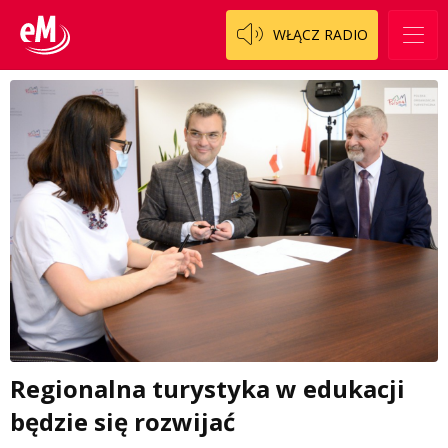
WŁĄCZ RADIO
Regionalna turystyka w edukacji
będzie się rozwijać