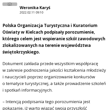
Weronika Karyś
2022.02.11 09:10
Polska Organizacja Turystyczna i Kuratorium
Oświaty w Kielcach podpisały porozumienie,
którego celem jest wspieranie szkół zawodowych
zlokalizowanych na terenie województwa
świętokrzyskiego.
Dokument zakłada przede wszystkim współpracę
w zakresie podnoszenia jakości kształcenia młodzieży
i nauczycieli poprzez organizowanie konkursów
o tematyce turystycznej, a także prowadzenie szkoleń
i spotkań informacyjnych.
– Intencją podpisania tego porozumienia jest
pokazanie, iż warto wiązać swoją przyszłość