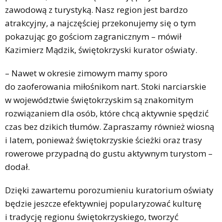
zawodową z turystyką. Nasz region jest bardzo
atrakcyjny, a najczęściej przekonujemy się o tym
pokazując go gościom zagranicznym – mówił
Kazimierz Mądzik, świętokrzyski kurator oświaty.
– Nawet w okresie zimowym mamy sporo
do zaoferowania miłośnikom nart. Stoki narciarskie
w województwie świętokrzyskim są znakomitym
rozwiązaniem dla osób, które chcą aktywnie spędzić
czas bez dzikich tłumów. Zapraszamy również wiosną
i latem, ponieważ świętokrzyskie ścieżki oraz trasy
rowerowe przypadną do gustu aktywnym turystom –
dodał.
Dzięki zawartemu porozumieniu kuratorium oświaty
będzie jeszcze efektywniej popularyzować kulturę
i tradycję regionu świętokrzyskiego, tworzyć