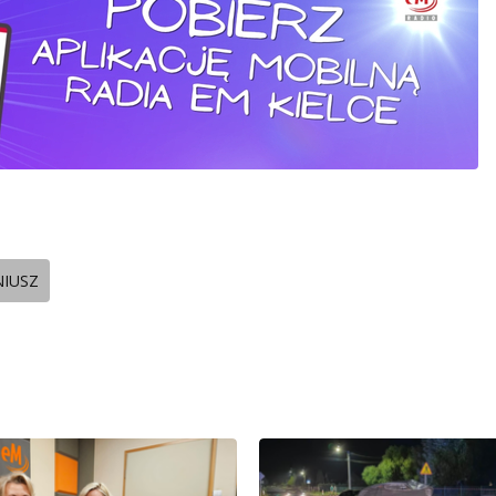
NIUSZ