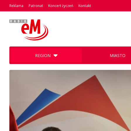
Reklama
Patronat
Koncert życzeń
Kontakt
REGION
MIASTO