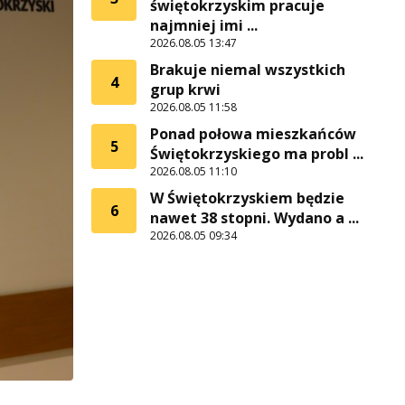
świętokrzyskim pracuje
najmniej imi ...
2026.08.05 13:47
Brakuje niemal wszystkich
4
grup krwi
2026.08.05 11:58
Ponad połowa mieszkańców
5
Świętokrzyskiego ma probl ...
2026.08.05 11:10
W Świętokrzyskiem będzie
6
nawet 38 stopni. Wydano a ...
2026.08.05 09:34