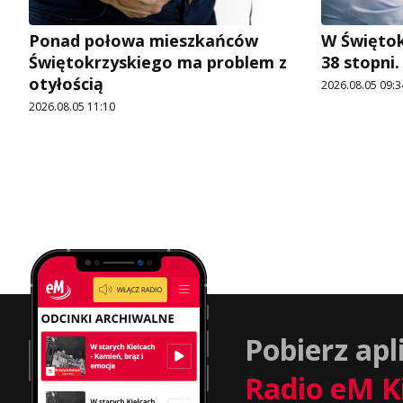
Ponad połowa mieszkańców
W Świętok
Świętokrzyskiego ma problem z
38 stopni
otyłością
2026.08.05 09:3
2026.08.05 11:10
Pobierz apl
Radio eM K