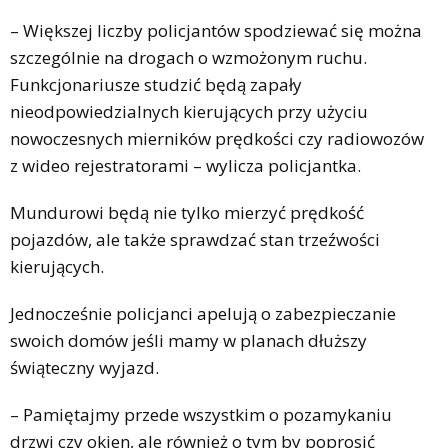
– Większej liczby policjantów spodziewać się można
szczególnie na drogach o wzmożonym ruchu.
Funkcjonariusze studzić będą zapały
nieodpowiedzialnych kierujących przy użyciu
nowoczesnych mierników prędkości czy radiowozów
z wideo rejestratorami – wylicza policjantka.
Mundurowi będą nie tylko mierzyć prędkość
pojazdów, ale także sprawdzać stan trzeźwości
kierujących.
Jednocześnie policjanci apelują o zabezpieczanie
swoich domów jeśli mamy w planach dłuższy
świąteczny wyjazd.
– Pamiętajmy przede wszystkim o pozamykaniu
drzwi czy okien, ale również o tym by poprosić