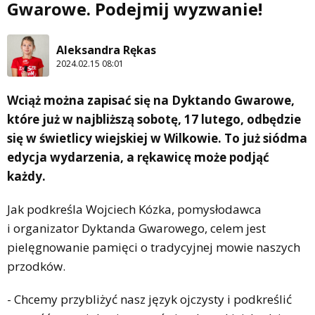
Gwarowe. Podejmij wyzwanie!
Aleksandra Rękas
2024.02.15 08:01
Wciąż można zapisać się na Dyktando Gwarowe,
które już w najbliższą sobotę, 17 lutego, odbędzie
się w świetlicy wiejskiej w Wilkowie. To już siódma
edycja wydarzenia, a rękawicę może podjąć
każdy.
Jak podkreśla Wojciech Kózka, pomysłodawca
i organizator Dyktanda Gwarowego, celem jest
pielęgnowanie pamięci o tradycyjnej mowie naszych
przodków.
- Chcemy przybliżyć nasz język ojczysty i podkreślić