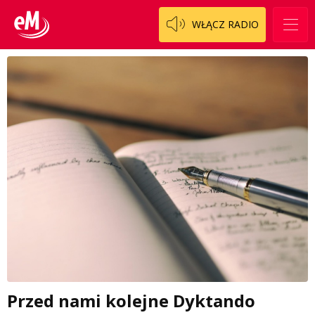
WŁĄCZ RADIO
Przed nami kolejne Dyktando