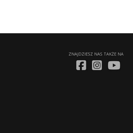
ZNAJDZIESZ NAS TAKŻE NA