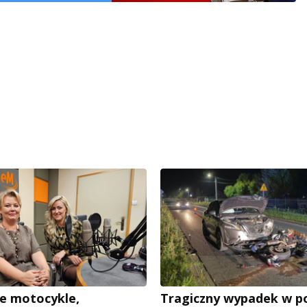
e motocykle,
Tragiczny wypadek w p