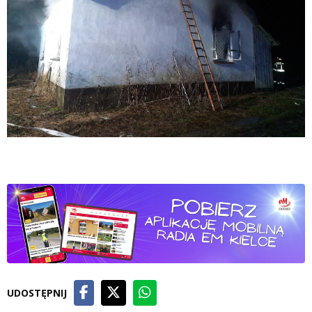
UDOSTĘPNIJ