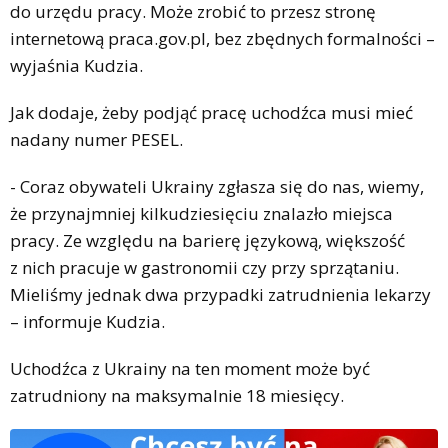
do urzędu pracy. Może zrobić to przesz stronę
internetową praca.gov.pl, bez zbędnych formalności –
wyjaśnia Kudzia.
Jak dodaje, żeby podjąć pracę uchodźca musi mieć
nadany numer PESEL.
- Coraz obywateli Ukrainy zgłasza się do nas, wiemy,
że przynajmniej kilkudziesięciu znalazło miejsca
pracy. Ze względu na barierę językową, większość
z nich pracuje w gastronomii czy przy sprzątaniu.
Mieliśmy jednak dwa przypadki zatrudnienia lekarzy
– informuje Kudzia.
Uchodźca z Ukrainy na ten moment może być
zatrudniony na maksymalnie 18 miesięcy.