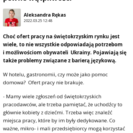
Aleksandra Rękas
2022.03.25 12:48
Choć ofert pracy na świętokrzyskim rynku jest
wiele, to nie wszystkie odpowiadają potrzebom
i możliwościom obywateli Ukrainy. Pojawiają się
także problemy związane z barierą językową.
W hotelu, gastronomii, czy może jako pomoc
domowa? Ofert pracy nie brakuje.
- Mamy wiele zgłoszeń od świętokrzyskich
pracodawców, ale trzeba pamiętać, że uchodźcy to
głównie kobiety z dziećmi. Trzeba więc znaleźć
miejsca pracy, które by im były dedykowane. Co
ważne, mikro- i mali przedsiębiorcy mogą korzystać