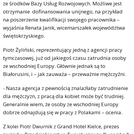
ze środków Bazy Usług Rozwojowych. Możliwe jest
otrzymanie dofinansowania unijnego, na przykład
na poszerzenie kwalifikacji swojego pracownika –
wyjaśnia Renata Janik, wicemarszałek województwa
świętokrzyskiego.
Piotr Żyliński, reprezentujący jedną z agencji pracy
tymczasowej, już od jakiegoś czasu zatrudnia osoby
ze wschodniej Europy. Głównie jednak są to
Białorusini, i – jak zauważa – przeważnie mężczyźni.
- Nasza agencja z pewnością znalazłaby zatrudnienie
dla mężczyzn, z pracą dla kobiet może być trudniej.
Generalnie wiem, że osoby ze wschodniej Europy
dobrze odnajdują się w pracy z Polakami – ocenia.
Z kolei Piotr Dwurnik z Grand Hotel Kielce, prezes