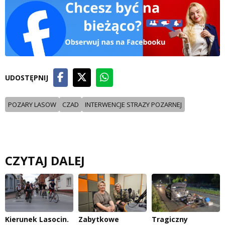
UDOSTĘPNIJ
POZARY LASOW
CZAD
INTERWENCJE STRAZY POZARNEJ
CZYTAJ DALEJ
Kierunek Lasocin.
Zabytkowe
Tragiczny