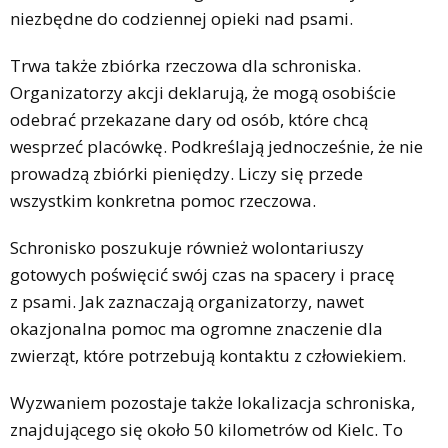
niezbędne do codziennej opieki nad psami.
Trwa także zbiórka rzeczowa dla schroniska.
Organizatorzy akcji deklarują, że mogą osobiście
odebrać przekazane dary od osób, które chcą
wesprzeć placówkę. Podkreślają jednocześnie, że nie
prowadzą zbiórki pieniędzy. Liczy się przede
wszystkim konkretna pomoc rzeczowa.
Schronisko poszukuje również wolontariuszy
gotowych poświęcić swój czas na spacery i pracę
z psami. Jak zaznaczają organizatorzy, nawet
okazjonalna pomoc ma ogromne znaczenie dla
zwierząt, które potrzebują kontaktu z człowiekiem.
Wyzwaniem pozostaje także lokalizacja schroniska,
znajdującego się około 50 kilometrów od Kielc. To