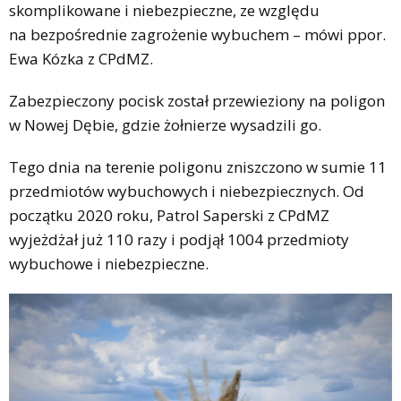
skomplikowane i niebezpieczne, ze względu
na bezpośrednie zagrożenie wybuchem – mówi ppor.
Ewa Kózka z CPdMZ.
Zabezpieczony pocisk został przewieziony na poligon
w Nowej Dębie, gdzie żołnierze wysadzili go.
Tego dnia na terenie poligonu zniszczono w sumie 11
przedmiotów wybuchowych i niebezpiecznych. Od
początku 2020 roku, Patrol Saperski z CPdMZ
wyjeżdżał już 110 razy i podjął 1004 przedmioty
wybuchowe i niebezpieczne.