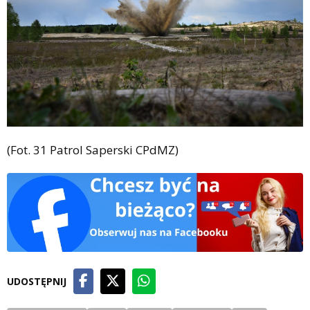
(Fot. 31 Patrol Saperski CPdMZ)
UDOSTĘPNIJ