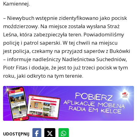
Kamiennej.
– Niewybuch wstępnie zidentyfikowano jako pocisk
moździerzowy. Na miejsce została wysłana Straż
Leśna, która zabezpieczyła teren. Powiadomiliśmy
policję i patrol saperski. W tej chwili na miejscu
jest policja, czekamy na przyjazd saperów z Bukówki
– informuje nadleśniczy Nadleśnictwa Suchedniów,
Piotr Fitas i dodaje, że jest to już trzeci pocisk w tym
roku, jaki odkryto na tym terenie.
UDOSTĘPNIJ