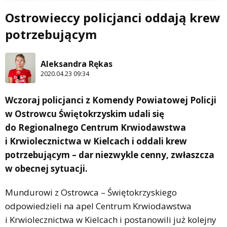
Ostrowieccy policjanci oddają krew
potrzebującym
Aleksandra Rękas
2020.04.23 09:34
Wczoraj policjanci z Komendy Powiatowej Policji
w Ostrowcu Świętokrzyskim udali się
do Regionalnego Centrum Krwiodawstwa
i Krwiolecznictwa w Kielcach i oddali krew
potrzebującym – dar niezwykle cenny, zwłaszcza
w obecnej sytuacji.
Mundurowi z Ostrowca – Świętokrzyskiego
odpowiedzieli na apel Centrum Krwiodawstwa
i Krwiolecznictwa w Kielcach i postanowili już kolejny