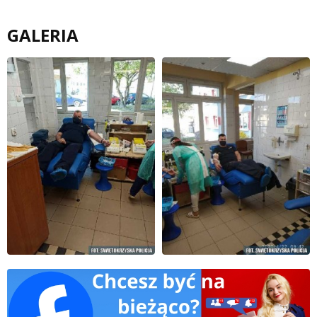
GALERIA