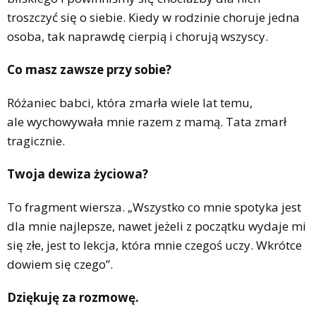
troszczyć się o siebie. Kiedy w rodzinie choruje jedna
osoba, tak naprawdę cierpią i chorują wszyscy.
Co masz zawsze przy sobie?
Różaniec babci, która zmarła wiele lat temu,
ale wychowywała mnie razem z mamą. Tata zmarł
tragicznie.
Twoja dewiza życiowa?
To fragment wiersza. „Wszystko co mnie spotyka jest
dla mnie najlepsze, nawet jeżeli z początku wydaje mi
się złe, jest to lekcja, która mnie czegoś uczy. Wkrótce
dowiem się czego”.
Dziękuję za rozmowę.