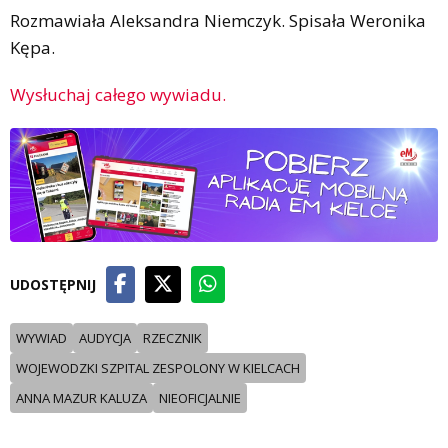
Rozmawiała Aleksandra Niemczyk. Spisała Weronika
Kępa.
Wysłuchaj całego wywiadu.
UDOSTĘPNIJ
WYWIAD
AUDYCJA
RZECZNIK
WOJEWODZKI SZPITAL ZESPOLONY W KIELCACH
ANNA MAZUR KALUZA
NIEOFICJALNIE