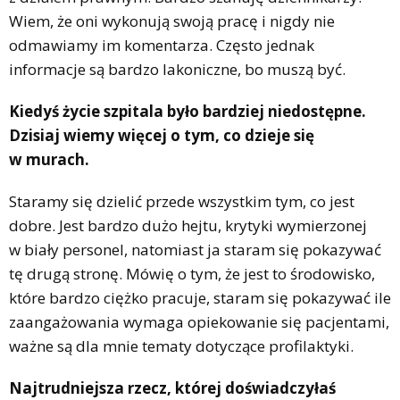
Wiem, że oni wykonują swoją pracę i nigdy nie
odmawiamy im komentarza. Często jednak
informacje są bardzo lakoniczne, bo muszą być.
Kiedyś życie szpitala było bardziej niedostępne.
Dzisiaj wiemy więcej o tym, co dzieje się
w murach.
Staramy się dzielić przede wszystkim tym, co jest
dobre. Jest bardzo dużo hejtu, krytyki wymierzonej
w biały personel, natomiast ja staram się pokazywać
tę drugą stronę. Mówię o tym, że jest to środowisko,
które bardzo ciężko pracuje, staram się pokazywać ile
zaangażowania wymaga opiekowanie się pacjentami,
ważne są dla mnie tematy dotyczące profilaktyki.
Najtrudniejsza rzecz, której doświadczyłaś