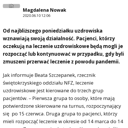
Magdalena Nowak
2020.06.10 12:06
Od najbliższego poniedziałku uzdrowiska
wznawiają swoją działalność. Pacjenci, którzy
oczekują na leczenie uzdrowiskowe będą mogli je
rozpocząć lub kontynuować w przypadku, gdy byli
zmuszeni przerwać leczenie z powodu pandemii.
Jak informuje Beata Szczepanek, rzecznik
świętokrzyskiego oddziału NFZ, leczenie
uzdrowiskowe jest kierowane do trzech grup
pacjentów. – Pierwsza grupa to osoby, które mają
potwierdzone skierowane na turnus, rozpoczynający
się po 15 czerwca. Druga grupa to pacjenci, którzy
mieli rozpocząć leczenie w okresie od 14 marca do 14