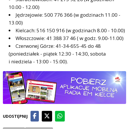
10.00 - 12.00)
Jędrzejowie: 500 776 366 (w godzinach 11.00 -
13.00)
Kielcach: 516 150 916 (w godzinach 8.00 - 10.00)
Włoszczowie: 41 388 37 46 ( w godz. 9.00-11.00)
Czerwonej Górze: 41-34-655-45 do 48
(poniedziałek - piątek 12:30 - 14:30, sobota
i niedziela - 13:00 - 15:00).
UDOSTĘPNIJ