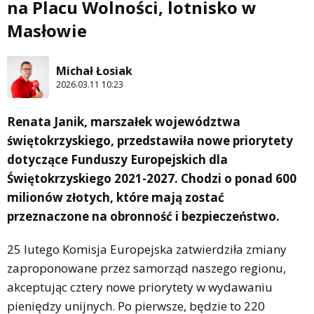
na Placu Wolności, lotnisko w
Masłowie
Michał Łosiak
2026.03.11 10:23
Renata Janik, marszałek województwa
świętokrzyskiego, przedstawiła nowe priorytety
dotyczące Funduszy Europejskich dla
Świętokrzyskiego 2021-2027. Chodzi o ponad 600
milionów złotych, które mają zostać
przeznaczone na obronność i bezpieczeństwo.
25 lutego Komisja Europejska zatwierdziła zmiany
zaproponowane przez samorząd naszego regionu,
akceptując cztery nowe priorytety w wydawaniu
pieniędzy unijnych. Po pierwsze, będzie to 220