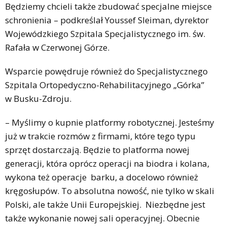
Będziemy chcieli także zbudować specjalne miejsce
schronienia – podkreślał Youssef Sleiman, dyrektor
Wojewódzkiego Szpitala Specjalistycznego im. św.
Rafała w Czerwonej Górze.
Wsparcie powędruje również do Specjalistycznego
Szpitala Ortopedyczno-Rehabilitacyjnego „Górka”
w Busku-Zdroju.
– Myślimy o kupnie platformy robotycznej. Jesteśmy
już w trakcie rozmów z firmami, które tego typu
sprzęt dostarczają. Będzie to platforma nowej
generacji, która oprócz operacji na biodra i kolana,
wykona też operacje barku, a docelowo również
kręgosłupów. To absolutna nowość, nie tylko w skali
Polski, ale także Unii Europejskiej. Niezbędne jest
także wykonanie nowej sali operacyjnej. Obecnie