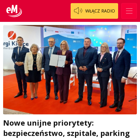
WŁĄCZ RADIO
Nowe unijne priorytety:
bezpieczeństwo, szpitale, parking