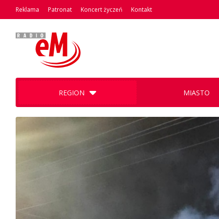
Reklama
Patronat
Koncert życzeń
Kontakt
REGION
MIASTO