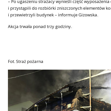
– Po ugaszeniu strażacy wynieśli część wyposażenia 
i przystąpili do rozbiórki zniszczonych elementów ko
i przewietrzyli budynek – informuje Gizowska.
Akcja trwała ponad trzy godziny.
Fot. Straż pożarna