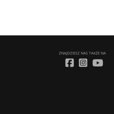
ZNAJDZIESZ NAS TAKŻE NA