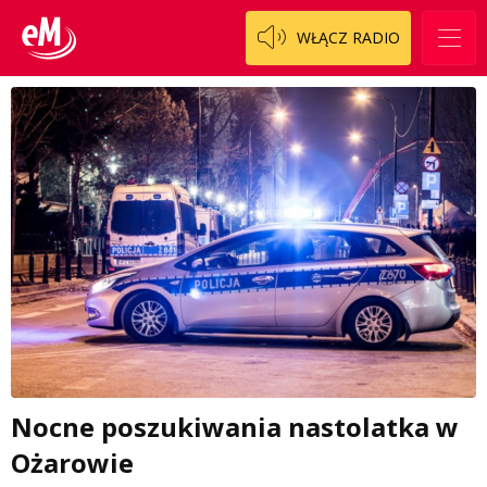
WŁĄCZ RADIO
Nocne poszukiwania nastolatka w
Ożarowie