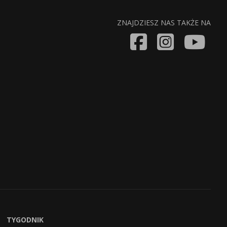
ZNAJDZIESZ NAS TAKŻE NA
TYGODNIK