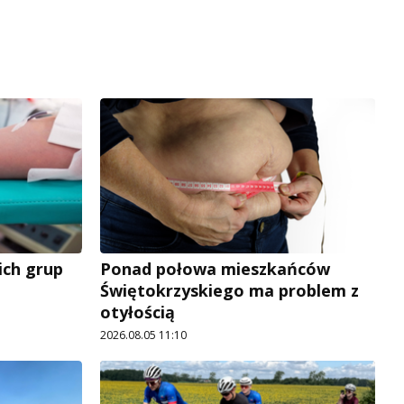
ich grup
Ponad połowa mieszkańców
Świętokrzyskiego ma problem z
otyłością
2026.08.05 11:10