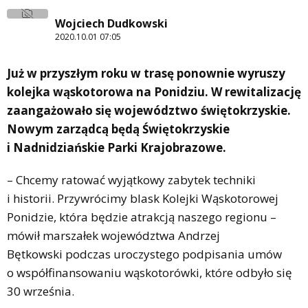
Wojciech Dudkowski
2020.10.01 07:05
Już w przyszłym roku w trasę ponownie wyruszy
kolejka wąskotorowa na Ponidziu. W rewitalizację
zaangażowało się województwo świętokrzyskie.
Nowym zarządcą będą Świętokrzyskie
i Nadnidziańskie Parki Krajobrazowe.
– Chcemy ratować wyjątkowy zabytek techniki
i historii. Przywrócimy blask Kolejki Wąskotorowej
Ponidzie, która będzie atrakcją naszego regionu –
mówił marszałek województwa Andrzej
Bętkowski podczas uroczystego podpisania umów
o współfinansowaniu wąskotorówki, które odbyło się
30 września.