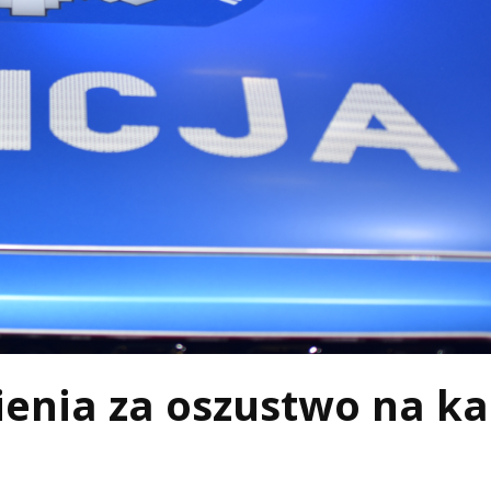
ienia za oszustwo na ka