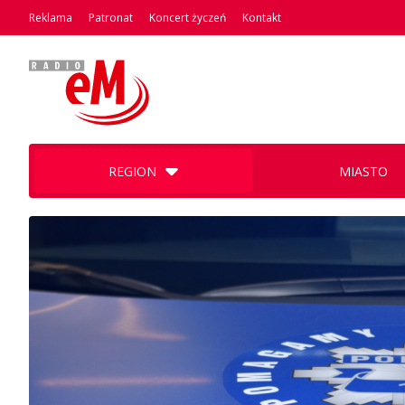
Reklama
Patronat
Koncert życzeń
Kontakt
REGION
MIASTO