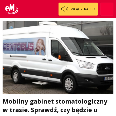
WŁĄCZ RADIO
Mobilny gabinet stomatologiczny
w trasie. Sprawdź, czy będzie u