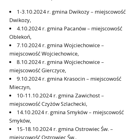
1-3.10.2024 r. gmina Dwikozy – miejscowość
Dwikozy,
4.10.2024 r. gmina Pacanów – miejscowość
Oblekoń,
7.10.2024 r. gmina Wojciechowice –
miejscowość Wojciechowice,
8.10.2024 r. gmina Wojciechowice –
miejscowość Gierczyce,
9.10.2024 r. gmina Krasocin – miejscowość
Mieczyn,
10-11.10.2024 r. gmina Zawichost –
miejscowość Czyżów Szlachecki,
14.10.2024 r. gmina Smyków – miejscowość
Smyków,
15-18.10.2024 r. gmina Ostrowiec Św. –
miejscowość Ostrowiec Św.,