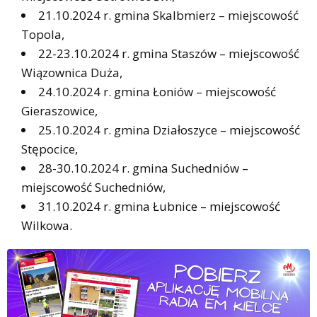
21.10.2024 r. gmina Skalbmierz – miejscowość
Topola,
22-23.10.2024 r. gmina Staszów – miejscowość
Wiązownica Duża,
24.10.2024 r. gmina Łoniów – miejscowość
Gieraszowice,
25.10.2024 r. gmina Działoszyce – miejscowość
Stępocice,
28-30.10.2024 r. gmina Suchedniów –
miejscowość Suchedniów,
31.10.2024 r. gmina Łubnice – miejscowość
Wilkowa.