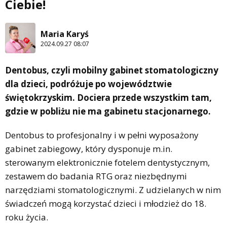
Ciebie!
Maria Karyś
2024.09.27 08:07
Dentobus, czyli mobilny gabinet stomatologiczny
dla dzieci, podróżuje po województwie
świętokrzyskim. Dociera przede wszystkim tam,
gdzie w pobliżu nie ma gabinetu stacjonarnego.
Dentobus to profesjonalny i w pełni wyposażony
gabinet zabiegowy, który dysponuje m.in.
sterowanym elektronicznie fotelem dentystycznym,
zestawem do badania RTG oraz niezbędnymi
narzędziami stomatologicznymi. Z udzielanych w nim
świadczeń mogą korzystać dzieci i młodzież do 18.
roku życia.