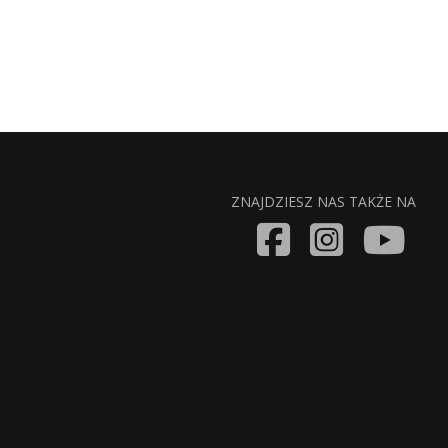
ZNAJDZIESZ NAS TAKŻE NA