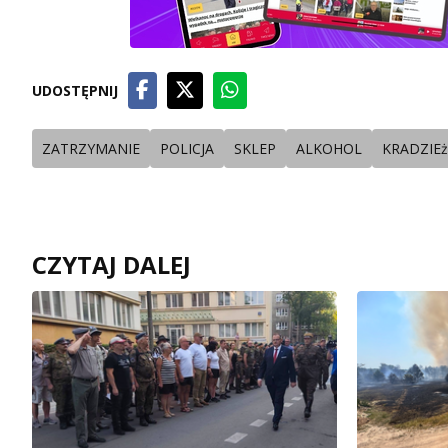
UDOSTĘPNIJ
ZATRZYMANIE
POLICJA
SKLEP
ALKOHOL
KRADZIEż
CZYTAJ DALEJ