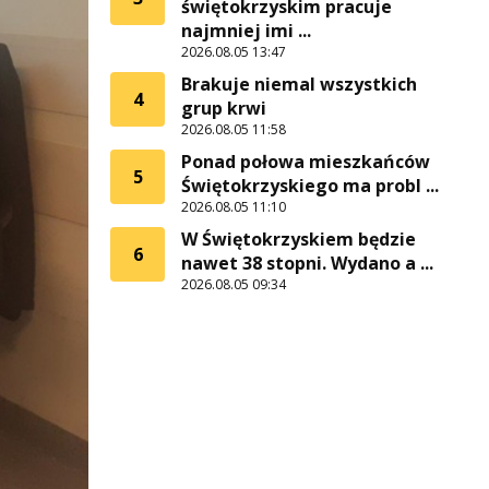
świętokrzyskim pracuje
najmniej imi ...
2026.08.05 13:47
Brakuje niemal wszystkich
4
grup krwi
2026.08.05 11:58
Ponad połowa mieszkańców
5
Świętokrzyskiego ma probl ...
2026.08.05 11:10
W Świętokrzyskiem będzie
6
nawet 38 stopni. Wydano a ...
2026.08.05 09:34