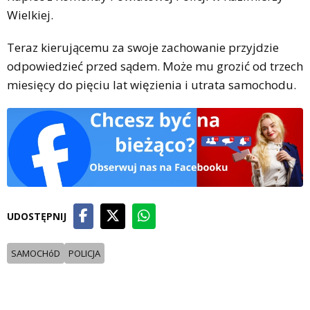
Wielkiej.
Teraz kierującemu za swoje zachowanie przyjdzie
odpowiedzieć przed sądem. Może mu grozić od trzech
miesięcy do pięciu lat więzienia i utrata samochodu.
UDOSTĘPNIJ
SAMOCHóD
POLICJA