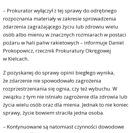
– Prokurator wyłączył z tej sprawy do odrębnego
rozpoznania materiały w zakresie sprowadzenia
zdarzenia zagrażającego życiu lub zdrowiu wielu
osób albo mieniu w znacznych rozmiarach w postaci
pożaru w hali paliw rakietowych – informuje Daniel
Prokopowicz, rzecznik Prokuratury Okręgowej
w Kielcach.
Z pozyskanej do sprawy opinii biegłego wynika,
że zdarzenie nie spowodowało zagrożenia
rozprzestrzeniania się ognia, czy też wybuchu. W
związku z tym nie istniało zagrożenie dla zdrowia lub
życia wielu osób oraz dla mienia. Jednak to nie koniec
sprawy, życie bowiem straciła jedna osoba.
– Kontynuowane są natomiast czynności dowodowe