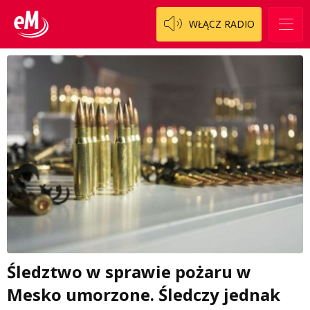
WŁĄCZ RADIO
Śledztwo w sprawie pożaru w
Mesko umorzone. Śledczy jednak