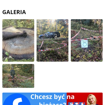
GALERIA