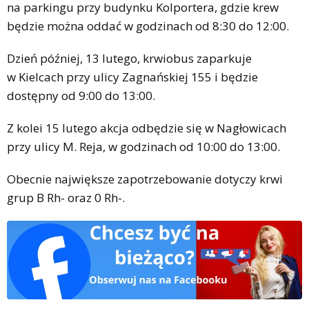
na parkingu przy budynku Kolportera, gdzie krew
będzie można oddać w godzinach od 8:30 do 12:00.
Dzień później, 13 lutego, krwiobus zaparkuje
w Kielcach przy ulicy Zagnańskiej 155 i będzie
dostępny od 9:00 do 13:00.
Z kolei 15 lutego akcja odbędzie się w Nagłowicach
przy ulicy M. Reja, w godzinach od 10:00 do 13:00.
Obecnie największe zapotrzebowanie dotyczy krwi
grup B Rh- oraz 0 Rh-.