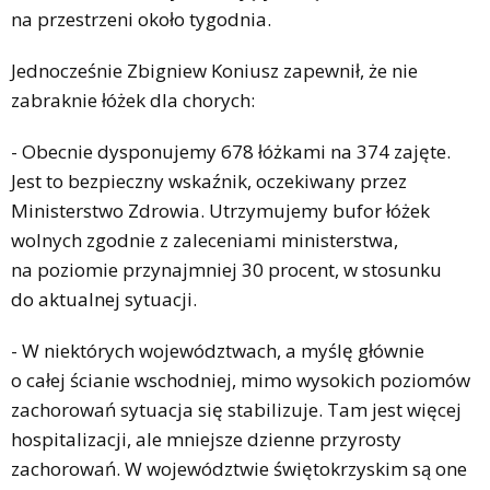
na przestrzeni około tygodnia.
Jednocześnie Zbigniew Koniusz zapewnił, że nie
zabraknie łóżek dla chorych:
- Obecnie dysponujemy 678 łóżkami na 374 zajęte.
Jest to bezpieczny wskaźnik, oczekiwany przez
Ministerstwo Zdrowia. Utrzymujemy bufor łóżek
wolnych zgodnie z zaleceniami ministerstwa,
na poziomie przynajmniej 30 procent, w stosunku
do aktualnej sytuacji.
- W niektórych województwach, a myślę głównie
o całej ścianie wschodniej, mimo wysokich poziomów
zachorowań sytuacja się stabilizuje. Tam jest więcej
hospitalizacji, ale mniejsze dzienne przyrosty
zachorowań. W województwie świętokrzyskim są one