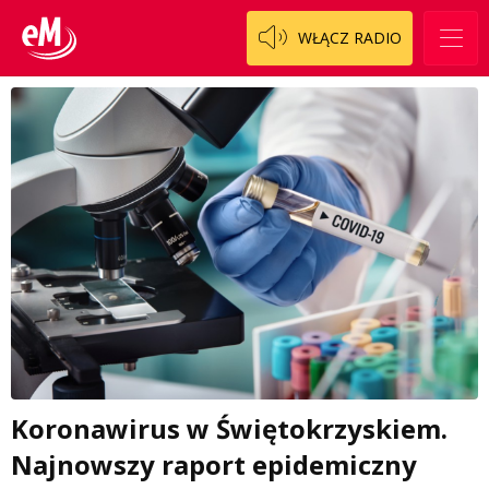
WŁĄCZ RADIO
Koronawirus w Świętokrzyskiem.
Najnowszy raport epidemiczny