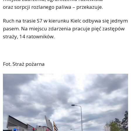
oraz sorpcji rozlanego paliwa – przekazuje.
Ruch na trasie S7 w kierunku Kielc odbywa się jednym
pasem. Na miejscu zdarzenia pracuje pięć zastępów
straży, 14 ratowników.
Fot. Straż pożarna