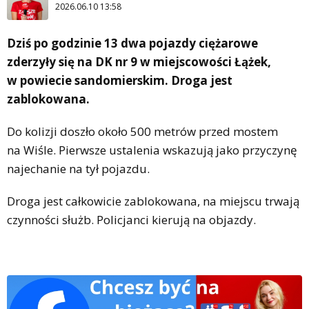
2026.06.10 13:58
Dziś po godzinie 13 dwa pojazdy ciężarowe
zderzyły się na DK nr 9 w miejscowości Łążek,
w powiecie sandomierskim. Droga jest
zablokowana.
Do kolizji doszło około 500 metrów przed mostem
na Wiśle. Pierwsze ustalenia wskazują jako przyczynę
najechanie na tył pojazdu.
Droga jest całkowicie zablokowana, na miejscu trwają
czynności służb. Policjanci kierują na objazdy.