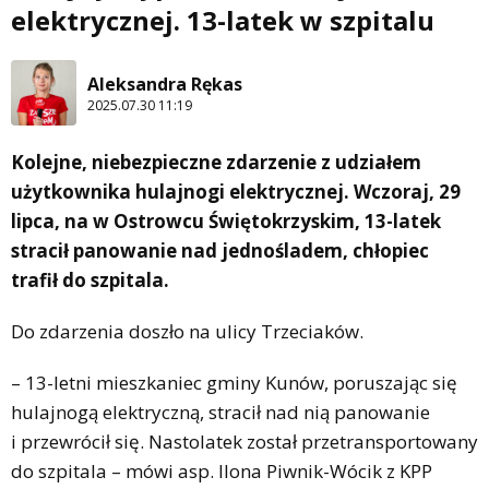
elektrycznej. 13-latek w szpitalu
Aleksandra Rękas
2025.07.30 11:19
Kolejne, niebezpieczne zdarzenie z udziałem
użytkownika hulajnogi elektrycznej. Wczoraj, 29
lipca, na w Ostrowcu Świętokrzyskim, 13-latek
stracił panowanie nad jednośladem, chłopiec
trafił do szpitala.
Do zdarzenia doszło na ulicy Trzeciaków.
– 13-letni mieszkaniec gminy Kunów, poruszając się
hulajnogą elektryczną, stracił nad nią panowanie
i przewrócił się. Nastolatek został przetransportowany
do szpitala – mówi asp. Ilona Piwnik-Wócik z KPP