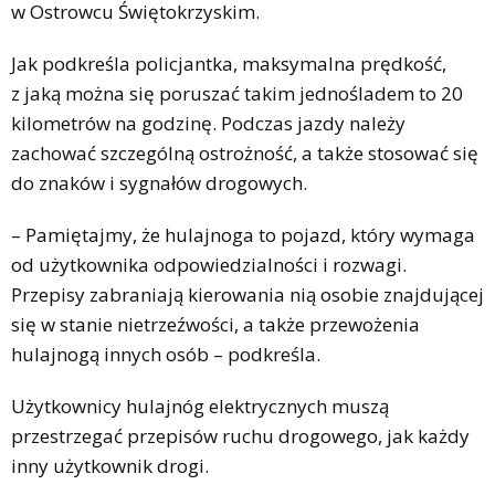
w Ostrowcu Świętokrzyskim.
Jak podkreśla policjantka, maksymalna prędkość,
z jaką można się poruszać takim jednośladem to 20
kilometrów na godzinę. Podczas jazdy należy
zachować szczególną ostrożność, a także stosować się
do znaków i sygnałów drogowych.
– Pamiętajmy, że hulajnoga to pojazd, który wymaga
od użytkownika odpowiedzialności i rozwagi.
Przepisy zabraniają kierowania nią osobie znajdującej
się w stanie nietrzeźwości, a także przewożenia
hulajnogą innych osób – podkreśla.
Użytkownicy hulajnóg elektrycznych muszą
przestrzegać przepisów ruchu drogowego, jak każdy
inny użytkownik drogi.